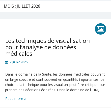
MOIS :
JUILLET 2026
Les techniques de visualisation
pour l’analyse de données
médicales
2 juillet 2026
Dans le domaine de la Santé, les données médicales couvrent
un large spectre et sont souvent en quantités importantes. Le
choix de la technique pour les visualiser peut être critique pour
prendre des décisions éclairées. Dans le domaine de l’IHM,…
Les
Read more
techniques
de