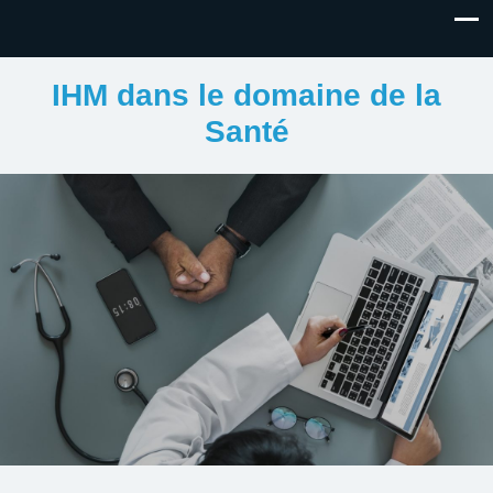
IHM dans le domaine de la
Santé