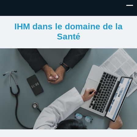
IHM dans le domaine de la
Santé