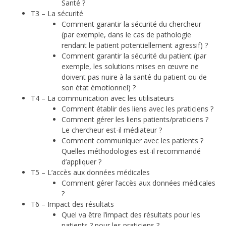
Santé ?
T3 – La sécurité
Comment garantir la sécurité du chercheur
(par exemple, dans le cas de pathologie
rendant le patient potentiellement agressif) ?
Comment garantir la sécurité du patient (par
exemple, les solutions mises en œuvre ne
doivent pas nuire à la santé du patient ou de
son état émotionnel) ?
T4 – La communication avec les utilisateurs
Comment établir des liens avec les praticiens ?
Comment gérer les liens patients/praticiens ?
Le chercheur est-il médiateur ?
Comment communiquer avec les patients ?
Quelles méthodologies est-il recommandé
d’appliquer ?
T5 – L’accès aux données médicales
Comment gérer l’accès aux données médicales
?
T6 – Impact des résultats
Quel va être l’impact des résultats pour les
patients ? pour les praticiens ?