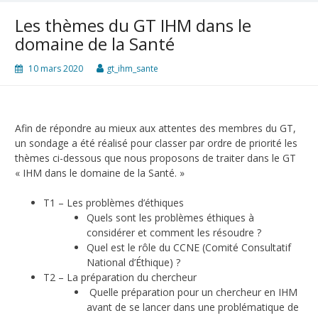
Les thèmes du GT IHM dans le
domaine de la Santé
10 mars 2020
gt_ihm_sante
Afin de répondre au mieux aux attentes des membres du GT,
un sondage a été réalisé pour classer par ordre de priorité les
thèmes ci-dessous que nous proposons de traiter dans le GT
« IHM dans le domaine de la Santé. »
T1 – Les problèmes d’éthiques
Quels sont les problèmes éthiques à
considérer et comment les résoudre ?
Quel est le rôle du CCNE (Comité Consultatif
National d’Éthique) ?
T2 – La préparation du chercheur
Quelle préparation pour un chercheur en IHM
avant de se lancer dans une problématique de