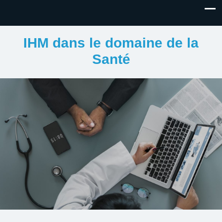
IHM dans le domaine de la
Santé