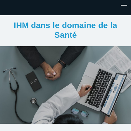
IHM dans le domaine de la
Santé